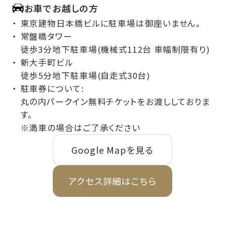
お車でお越しの方
東京建物日本橋ビルに駐車場は御座いません。
常盤橋タワー
徒歩3分地下駐車場(機械式112台 車幅制限有り)
新大手町ビル
徒歩5分地下駐車場(自走式30台)
駐車券について:
丸の内パークイン無料チケットをお渡ししておりま
す。
※満車の場合はご了承ください
Google Mapを見る
アクセス詳細はこちら