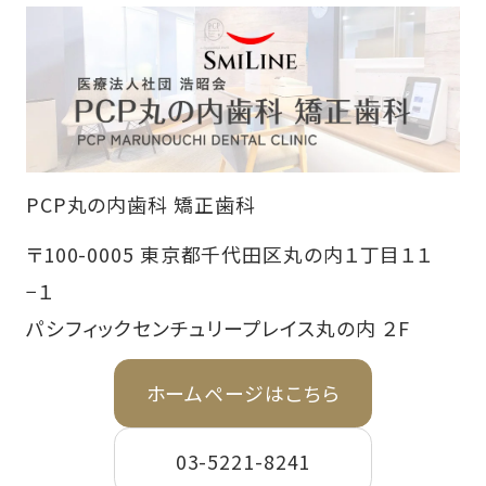
PCP丸の内歯科 矯正歯科
〒100-0005 東京都千代田区丸の内１丁目１１
−１
パシフィックセンチュリープレイス丸の内 ２F
ホームページはこちら
03-5221-8241