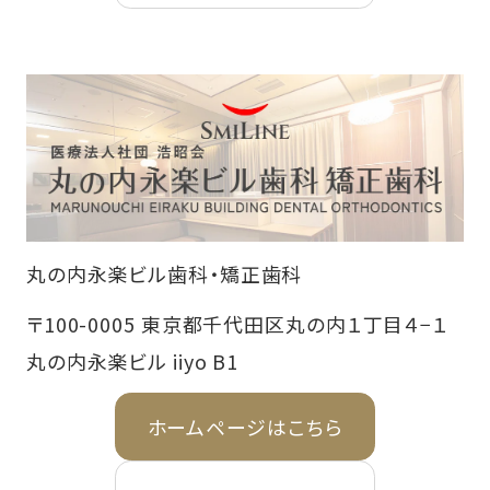
丸の内永楽ビル歯科・矯正歯科
〒100-0005 東京都千代田区丸の内１丁目４−１
丸の内永楽ビル iiyo B1
ホームページはこちら