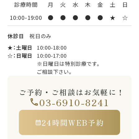
診療時間
月
火
水
木
金
土
日
10:00-19:00
●
●
●
●
●
★
☆
休診日
祝日のみ
★：土曜日
10:00-18:00
☆：日曜日
10:00-17:00
※日曜日は特別診療です。
ご相談下さい。
ご予約・ご相談はお気軽に！
03-6910-8241
24時間WEB予約