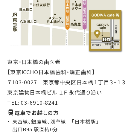
東京・日本橋の歯医者
【東京ICCHO日本橋歯科・矯正歯科】
〒103-0027 東京都中央区日本橋１丁目３−１３
東京建物日本橋ビル １Ｆ 永代通り沿い
TEL:
03-6910-8241
電車でお越しの方
東西線、銀座線、浅草線 「日本橋駅」
出口B9a 駅直結0分