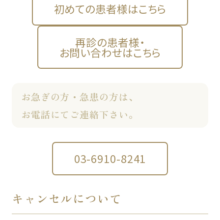
初めての患者様はこちら
再診の患者様・
お問い合わせはこちら
お急ぎの方・急患の方は、
お電話にてご連絡下さい。
03-6910-8241
キャンセルについて