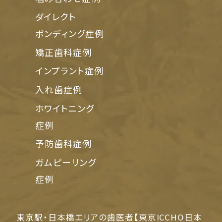
ダイレクト
ボンディング症例
矯正歯科症例
インプラント症例
入れ歯症例
ホワイトニング
症例
予防歯科症例
ガムピーリング
症例
東京駅・日本橋エリアの歯医者【東京ICCHO日本