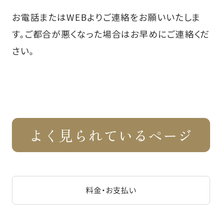
お電話またはWEBよりご連絡をお願いいたしま
す。ご都合が悪くなった場合はお早めにご連絡くだ
さい。
よく見られているページ
料金・お支払い