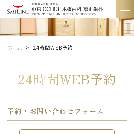
ホーム
24時間WEB予約
24時間WEB予約
予約・お問い合わせフォーム