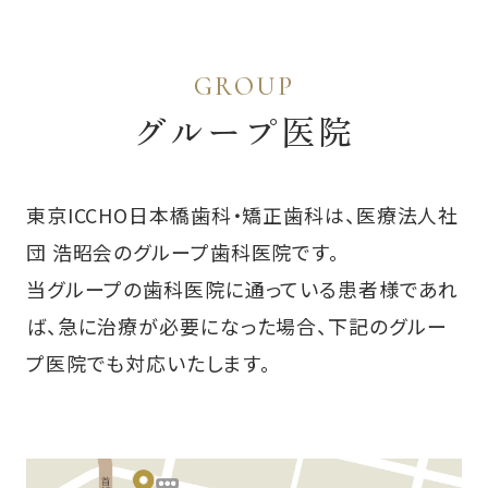
GROUP
グループ医院
東京ICCHO日本橋歯科・矯正歯科は、医療法人社
団 浩昭会のグループ歯科医院です。
当グループの歯科医院に通っている患者様であれ
ば、急に治療が必要になった場合、下記のグルー
プ医院でも対応いたします。